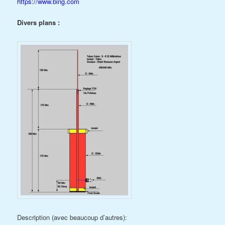
https://www.bing.com
Divers plans :
Description (avec beaucoup d’autres):