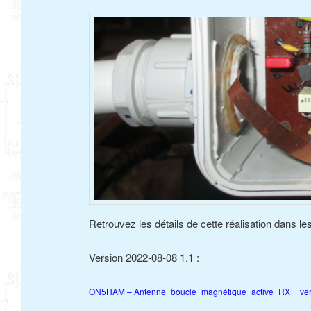
Retrouvez les détails de cette réalisation dans le
Version 2022-08-08 1.1 :
ON5HAM – Antenne_boucle_magnétique_active_RX__ver