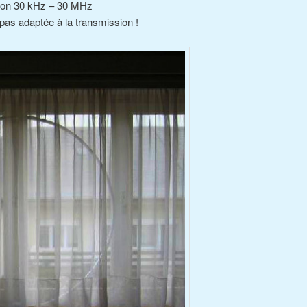
tion 30 kHz – 30 MHz
 pas adaptée à la transmission !