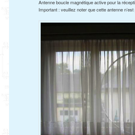
Antenne boucle magnétique active pour la récep
Important : veuillez noter que cette antenne n’est