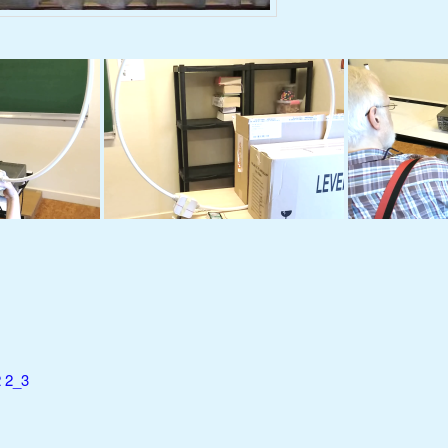
2 2_3