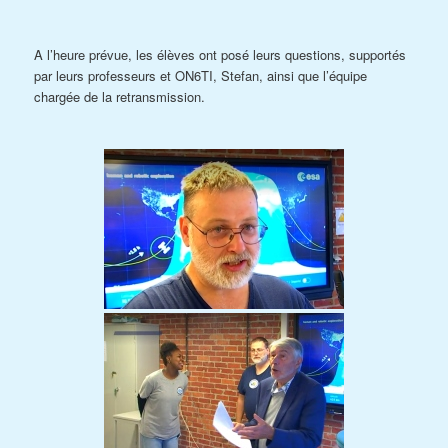
A l’heure prévue, les élèves ont posé leurs questions, supportés
par leurs professeurs et ON6TI, Stefan, ainsi que l’équipe
chargée de la retransmission.