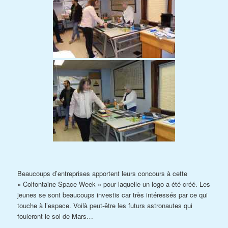
Beaucoups d’entreprises apportent leurs concours à cette
« Colfontaine Space Week » pour laquelle un logo a été créé. Les
jeunes se sont beaucoups investis car très intéressés par ce qui
touche à l’espace. Voilà peut-être les futurs astronautes qui
fouleront le sol de Mars…