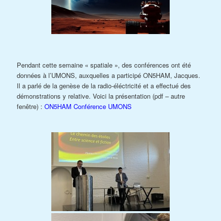
Pendant cette semaine « spatiale », des conférences ont été
données à l’UMONS, auxquelles a participé ON5HAM, Jacques.
Il a parlé de la genèse de la radio-éléctricité et a effectué des
démonstrations y relative. Voici la présentation (pdf – autre
fenêtre) :
ON5HAM Conférence UMONS