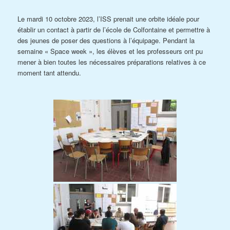
Le mardi 10 octobre 2023, l’ISS prenait une orbite idéale pour
établir un contact à partir de l’école de Colfontaine et permettre à
des jeunes de poser des questions à l’équipage. Pendant la
semaine « Space week », les élèves et les professeurs ont pu
mener à bien toutes les nécessaires préparations relatives à ce
moment tant attendu.