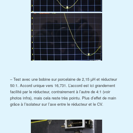
– Test avec une bobine sur porcelaine de 2,15 µH et réducteur
50:1. Accord unique vers 16,731. L’accord est ici grandement
facilité par le réducteur, contrairement à l’autre de 4:1 (voir
photos infra), mais cela reste très pointu. Plus d’effet de main
grâce à l’isolateur sur l’axe entre le réducteur et le CV.