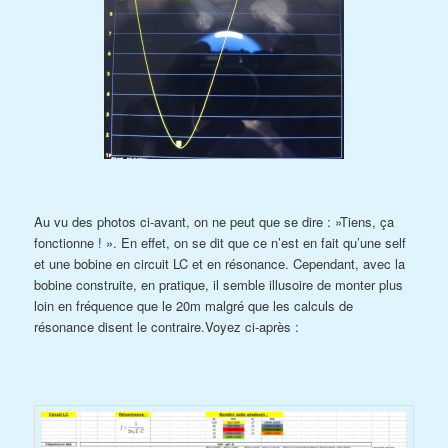
Au vu des photos ci-avant, on ne peut que se dire : »Tiens, ça
fonctionne ! ». En effet, on se dit que ce n’est en fait qu’une self
et une bobine en circuit LC et en résonance. Cependant, avec la
bobine construite, en pratique, il semble illusoire de monter plus
loin en fréquence que le 20m malgré que les calculs de
résonance disent le contraire.Voyez ci-après :