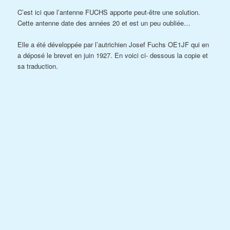
C’est ici que l’antenne FUCHS apporte peut-être une solution.
Cette antenne date des années 20 et est un peu oubliée…
Elle a été développée par l’autrichien Josef Fuchs OE1JF qui en
a déposé le brevet en juin 1927. En voici ci- dessous la copie et
sa traduction.