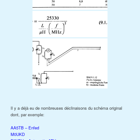
Il y a déjà eu de nombreuses déclinaisons du schéma original
dont, par exemple:
AA5TB – Enfed
M0UKD