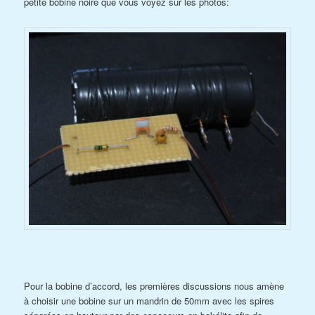
petite bobine noire que vous voyez sur les photos:
Pour la bobine d’accord, les premières discussions nous amène
à choisir une bobine sur un mandrin de 50mm avec les spires